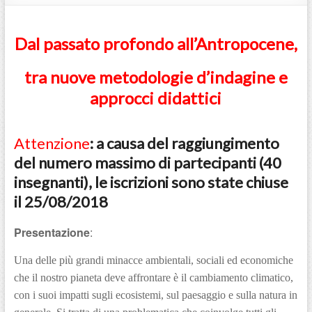
Dal passato profondo all’Antropocene,
tra nuove metodologie d’indagine e
approcci didattici
Attenzione
: a causa del raggiungimento
del numero massimo di partecipanti (40
insegnanti), le iscrizioni sono state chiuse
il 25/08/2018
Presentazione
:
Una delle più grandi minacce ambientali, sociali ed economiche
che il nostro pianeta deve affrontare è il cambiamento climatico,
con i suoi impatti sugli ecosistemi, sul paesaggio e sulla natura in