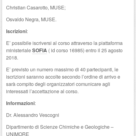
Christian Casarotto, MUSE;
Osvaldo Negra, MUSE.
Iscrizioni
:
E’ possibile iscriversi al corso attraverso la piattaforma
ministeriale
SOFIA
( id corso 16985) entro il 25 agosto
2018.
E’ previsto un numero massimo di 40 partecipanti, le
iscrizioni saranno accolte secondo l’ordine di arrivo e
sarà compito degli organizzatori comunicare agli
interessati l’accettazione al corso.
Informazioni
:
Dr. Alessandro Vescogni
Dipartimento di Scienze Chimiche e Geologiche –
UNIMORE