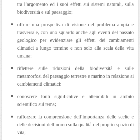
tra l’argomento ed i suoi effetti sui sistemi naturali, sulla
biodiversità e sul paesaggio;
offrire una prospettiva di visione del problema ampia e
trasversale, con uno sguardo anche agli eventi del passato
geologico per evidenziare gli effetti dei cambiamenti
climatici a lungo termine e non solo alla scala della vita
umana;
riflettere sulle riduzioni della biodiversità e sulle
metamorfosi del paesaggio terrestre e marino in relazione ai
cambiamenti climatici;
conoscere fonti significative e attendibili in ambito
scientifico sul tema;
rafforzare la comprensione dell’importanza delle scelte e
delle decisioni dell’uomo sulla qualità del proprio spazio di
vita;