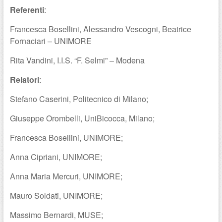
Referenti
:
Francesca Bosellini, Alessandro Vescogni, Beatrice
Fornaciari – UNIMORE
Rita Vandini, I.I.S. “F. Selmi” – Modena
Relatori
:
Stefano Caserini, Politecnico di Milano;
Giuseppe Orombelli, UniBicocca, Milano;
Francesca Bosellini, UNIMORE;
Anna Cipriani, UNIMORE;
Anna Maria Mercuri, UNIMORE;
Mauro Soldati, UNIMORE;
Massimo Bernardi, MUSE;