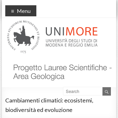
plsgeo
Menu
Cambiamenti climatici: ecosistemi,
biodiversità ed evoluzione