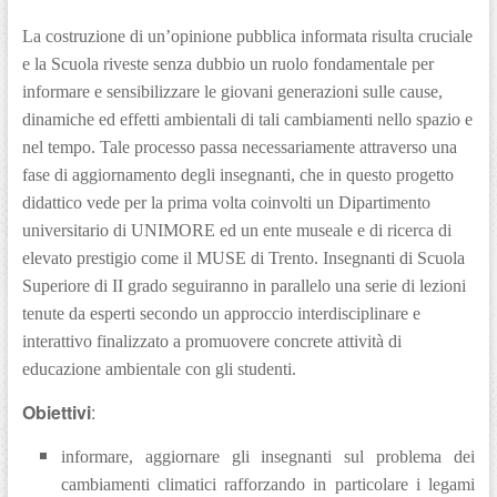
La costruzione di un’opinione pubblica informata risulta cruciale
e la Scuola riveste senza dubbio un ruolo fondamentale per
informare e sensibilizzare le giovani generazioni sulle cause,
dinamiche ed effetti ambientali di tali cambiamenti nello spazio e
nel tempo. Tale processo passa necessariamente attraverso una
fase di aggiornamento degli insegnanti, che in questo progetto
didattico vede per la prima volta coinvolti un Dipartimento
universitario di UNIMORE ed un ente museale e di ricerca di
elevato prestigio come il MUSE di Trento. Insegnanti di Scuola
Superiore di II grado seguiranno in parallelo una serie di lezioni
tenute da esperti secondo un approccio interdisciplinare e
interattivo finalizzato a
promuovere concrete attività di
educazione ambientale con gli studenti.
Obiettivi
:
informare, aggiornare gli insegnanti sul problema dei
cambiamenti climatici rafforzando in particolare i legami